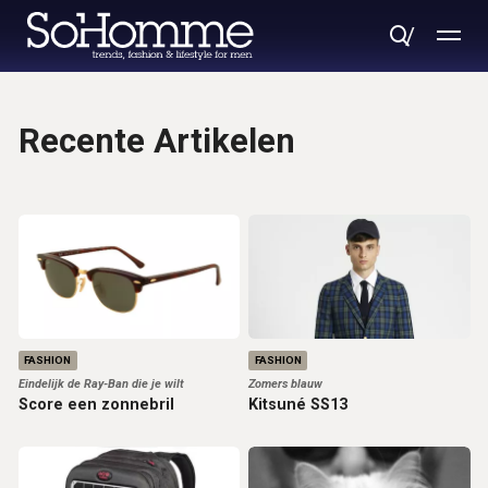
Recente Artikelen
FASHION
FASHION
Eindelijk de Ray-Ban die je wilt
Zomers blauw
Score een zonnebril
Kitsuné SS13