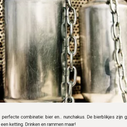
 perfecte combinatie: bier en... nunchakus. De bierblikjes zijn
een ketting. Drinken en rammen maar!