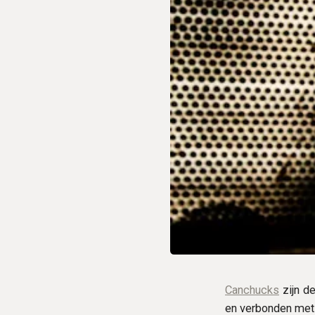
Canchucks
zijn de
en verbonden met 