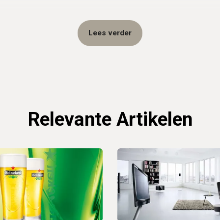
Lees verder
Relevante Artikelen