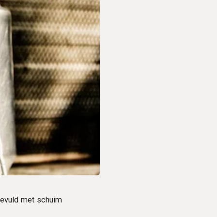
 gevuld met schuim