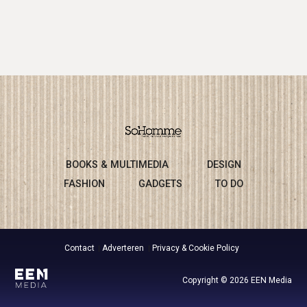
BOOKS & MULTIMEDIA
DESIGN
FASHION
GADGETS
TO DO
Contact
Adverteren
Privacy & Cookie Policy
Copyright © 2026 EEN Media