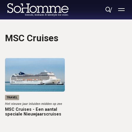
MSC Cruises
TRAVEL
Het nieuwe jaar inluiden midden op zee
MSC Cruises - Een aantal
speciale Nieuwjaarscruises