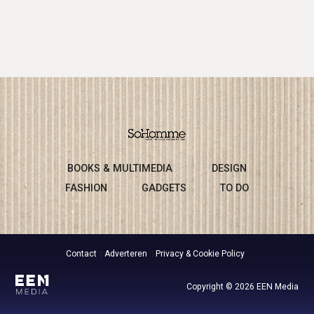
BOOKS & MULTIMEDIA
DESIGN
FASHION
GADGETS
TO DO
Contact
Adverteren
Privacy & Cookie Policy
Copyright © 2026 EEN Media