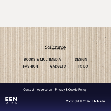
BOOKS & MULTIMEDIA
DESIGN
FASHION
GADGETS
TO DO
Contact
Adverteren
Privacy & Cookie Policy
Copyright © 2026 EEN Media