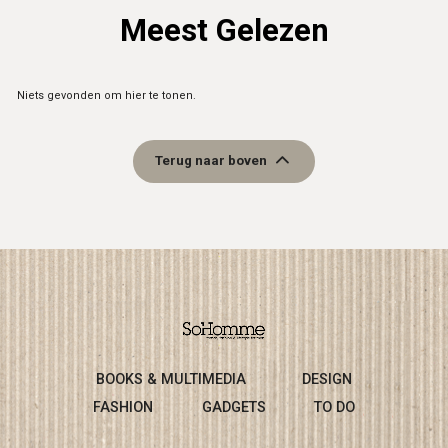
Meest Gelezen
Niets gevonden om hier te tonen.
Terug naar boven
BOOKS & MULTIMEDIA
DESIGN
FASHION
GADGETS
TO DO