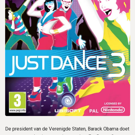
De president van de Verenigde Staten, Barack Obama doet