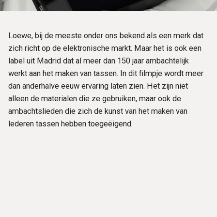
Loewe, bij de meeste onder ons bekend als een merk dat
zich richt op de elektronische markt. Maar het is ook een
label uit Madrid dat al meer dan 150 jaar ambachtelijk
werkt aan het maken van tassen. In dit filmpje wordt meer
dan anderhalve eeuw ervaring laten zien. Het zijn niet
alleen de materialen die ze gebruiken, maar ook de
ambachtslieden die zich de kunst van het maken van
lederen tassen hebben toegeëigend.