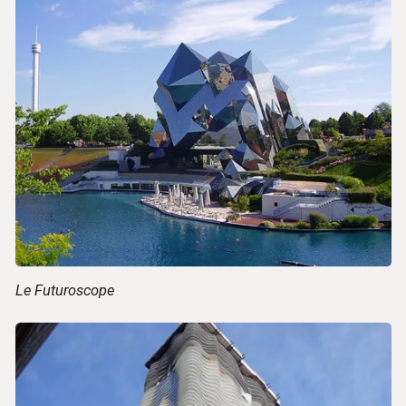
Le Futuroscope