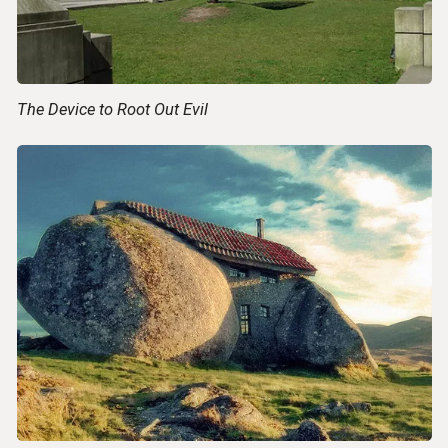
The Device to Root Out Evil