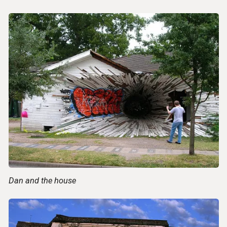
Dan and the house