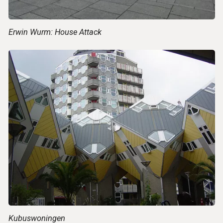
Erwin Wurm: House Attack
Kubuswoningen