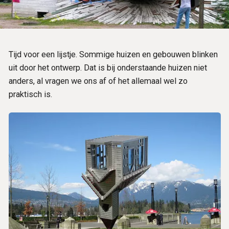
Tijd voor een lijstje. Sommige huizen en gebouwen blinken
uit door het ontwerp. Dat is bij onderstaande huizen niet
anders, al vragen we ons af of het allemaal wel zo
praktisch is.