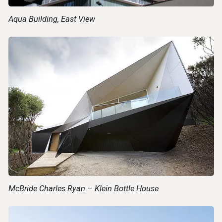
Aqua Building, East View
McBride Charles Ryan – Klein Bottle House