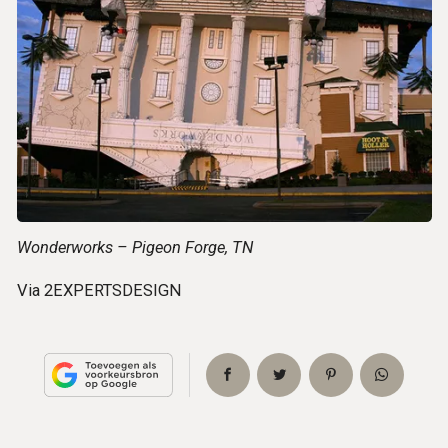
Wonderworks – Pigeon Forge, TN
Via 2EXPERTSDESIGN