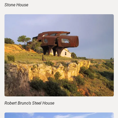
Stone House
Robert Bruno’s Steel House