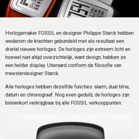
Horlogemaker FOSSIL en designer Philippe Starck hebben
wederom de krachten gebundeld met als resultaat een
drietal nieuwe horloges. De horloges zijn extreem licht en
hoewel niet altijd overzichtelijk, want design, hebben ze
een helder display. Uiteraard conform de filosofie van
meesterdesigner Starck.
Alle horloges hebben dezelfde functies: alarm, dual time,
datum en chronograaf. Nog even geduld, de horloges zijn
binnenkort verkrijgbaar bij alle FOSSIL verkooppunten.