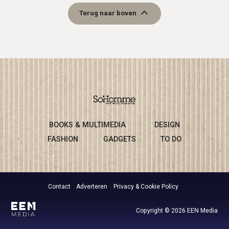
Terug naar boven
BOOKS & MULTIMEDIA
DESIGN
FASHION
GADGETS
TO DO
Contact
Adverteren
Privacy & Cookie Policy
Copyright © 2026 EEN Media