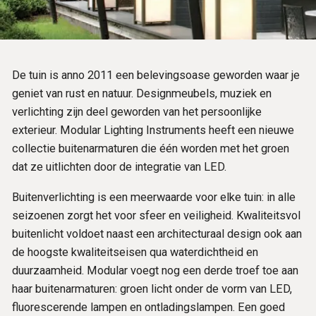
De tuin is anno 2011 een belevingsoase geworden waar je
geniet van rust en natuur. Designmeubels, muziek en
verlichting zijn deel geworden van het persoonlijke
exterieur. Modular Lighting Instruments heeft een nieuwe
collectie buitenarmaturen die één worden met het groen
dat ze uitlichten door de integratie van LED.
Buitenverlichting is een meerwaarde voor elke tuin: in alle
seizoenen zorgt het voor sfeer en veiligheid. Kwaliteitsvol
buitenlicht voldoet naast een architecturaal design ook aan
de hoogste kwaliteitseisen qua waterdichtheid en
duurzaamheid. Modular voegt nog een derde troef toe aan
haar buitenarmaturen: groen licht onder de vorm van LED,
fluorescerende lampen en ontladingslampen. Een goed