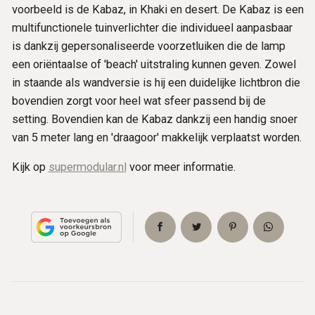
voorbeeld is de Kabaz, in Khaki en desert. De Kabaz is een
multifunctionele tuinverlichter die individueel aanpasbaar
is dankzij gepersonaliseerde voorzetluiken die de lamp
een oriëntaalse of 'beach' uitstraling kunnen geven. Zowel
in staande als wandversie is hij een duidelijke lichtbron die
bovendien zorgt voor heel wat sfeer passend bij de
setting. Bovendien kan de Kabaz dankzij een handig snoer
van 5 meter lang en 'draagoor' makkelijk verplaatst worden.
Kijk op
supermodular.nl
voor meer informatie.