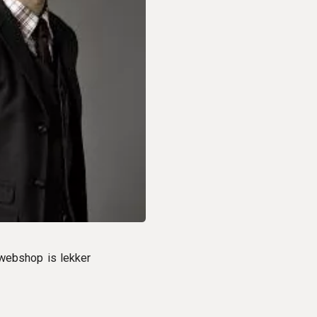
webshop is lekker