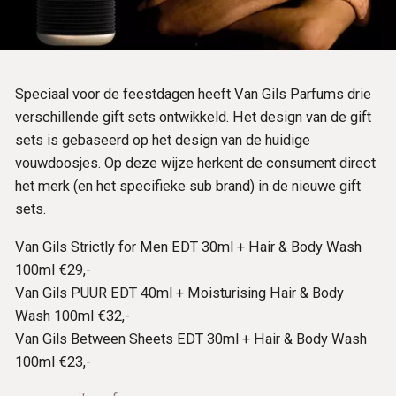
Speciaal voor de feestdagen heeft Van Gils Parfums drie
verschillende gift sets ontwikkeld. Het design van de gift
sets is gebaseerd op het design van de huidige
vouwdoosjes. Op deze wijze herkent de consument direct
het merk (en het specifieke sub brand) in de nieuwe gift
sets.
Van Gils Strictly for Men EDT 30ml + Hair & Body Wash
100ml €29,-
Van Gils PUUR EDT 40ml + Moisturising Hair & Body
Wash 100ml €32,-
Van Gils Between Sheets EDT 30ml + Hair & Body Wash
100ml €23,-