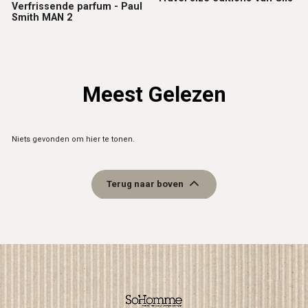
Verfrissende parfum - Paul
Smith MAN 2
Meest Gelezen
Niets gevonden om hier te tonen.
Terug naar boven