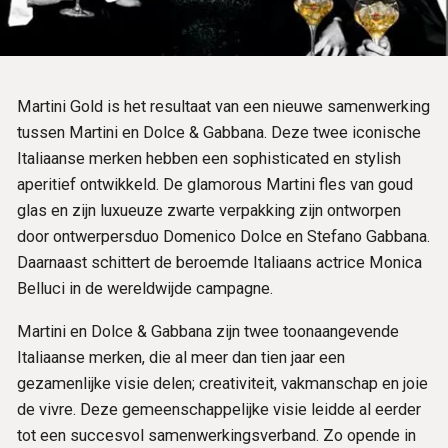
Martini Gold is het resultaat van een nieuwe samenwerking
tussen Martini en Dolce & Gabbana. Deze twee iconische
Italiaanse merken hebben een sophisticated en stylish
aperitief ontwikkeld. De glamorous Martini fles van goud
glas en zijn luxueuze zwarte verpakking zijn ontworpen
door ontwerpersduo Domenico Dolce en Stefano Gabbana.
Daarnaast schittert de beroemde Italiaans actrice Monica
Belluci in de wereldwijde campagne.
Martini en Dolce & Gabbana zijn twee toonaangevende
Italiaanse merken, die al meer dan tien jaar een
gezamenlijke visie delen; creativiteit, vakmanschap en joie
de vivre. Deze gemeenschappelijke visie leidde al eerder
tot een succesvol samenwerkingsverband. Zo opende in