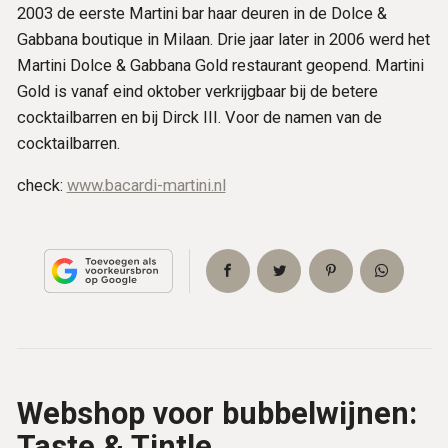
2003 de eerste Martini bar haar deuren in de Dolce &
Gabbana boutique in Milaan. Drie jaar later in 2006 werd het
Martini Dolce & Gabbana Gold restaurant geopend. Martini
Gold is vanaf eind oktober verkrijgbaar bij de betere
cocktailbarren en bij Dirck III. Voor de namen van de
cocktailbarren.
check:
www.bacardi-martini.nl
Webshop voor bubbelwijnen:
Taste & Tintle