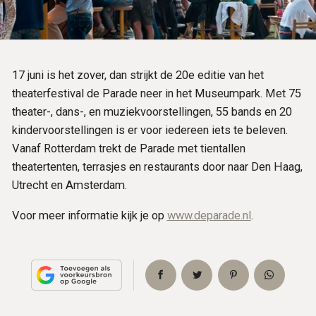
17 juni is het zover, dan strijkt de 20e editie van het
theaterfestival de Parade neer in het Museumpark. Met 75
theater-, dans-, en muziekvoorstellingen, 55 bands en 20
kindervoorstellingen is er voor iedereen iets te beleven.
Vanaf Rotterdam trekt de Parade met tientallen
theatertenten, terrasjes en restaurants door naar Den Haag,
Utrecht en Amsterdam.
Voor meer informatie kijk je op
www.deparade.nl
.