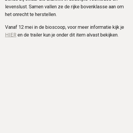
levenslust. Samen vallen ze de rijke bovenklasse aan om
het onrecht te herstellen.
Vanaf 12 mei in de bioscoop, voor meer informatie kijk je
HIER
en de trailer kun je onder dit item alvast bekijken.