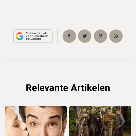
Relevante Artikelen